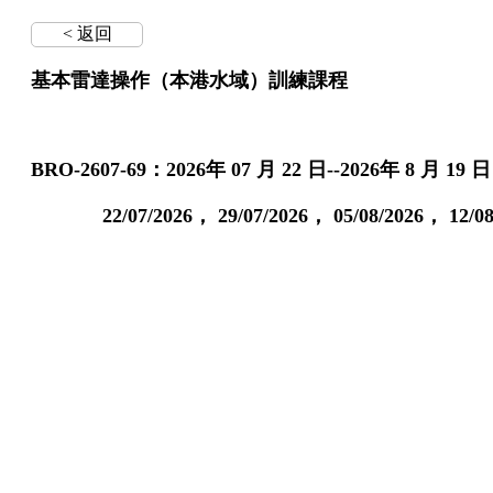
< 返回
基本雷達操作（本港水域）訓練課程
BRO-2607-69：2026年 07 月 22 日--2026年 8 月 
22/07/2026， 29/07/2026， 05/08/2026， 12/08