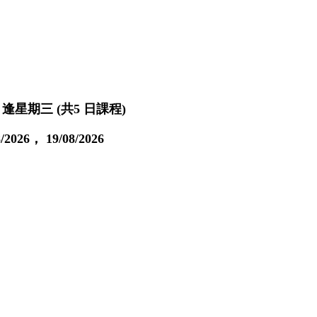
19 日 逢星期三 (共5 日課程)
/2026， 19/08/2026