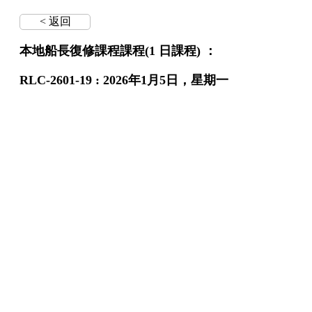
< 返回
本地船長復修課程課程(1 日課程) ：
RLC-2601-19 : 2026年1月5日，星期一