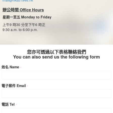
mail@hksu1946.hk
辦公時間 Office Hours
星期一至五 Monday to Friday
上午9 時30 分至下午6 時正
9:30 a.m. to 6:00 p.m.
您亦可透過以下表格聯絡我們
You can also send us the following form
姓名 Name
*
電子郵件 Email
*
電話 Tel
*