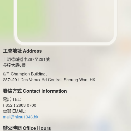
工會地址 Address
上環德輔道中287至291號
長達大廈6樓
6/F, Champion Building,
287~291 Des Voeux Rd Central, Sheung Wan, HK
聯絡方式 Contact information
電話 TEL:
( 852 ) 2803 0700
電郵 EMAIL:
mail@hksu1946.hk
辦公時間 Office Hours