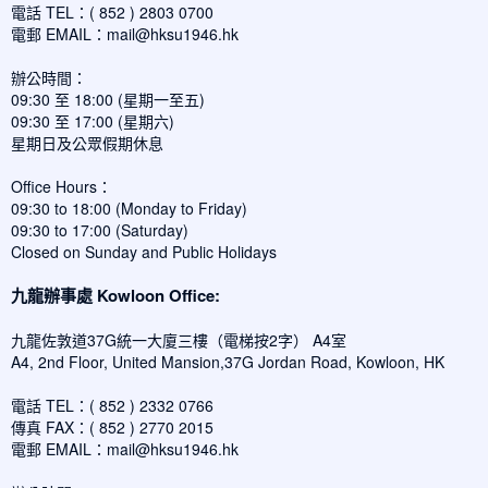
電話 TEL：( 852 ) 2803 0700
電郵 EMAIL：
mail@hksu1946.hk
辦公時間：
09:30 至 18:00 (星期一至五)
09:30 至 17:00 (星期六)
星期日及公眾假期休息
Office Hours：
09:30 to 18:00 (Monday to Friday)
09:30 to 17:00 (Saturday)
Closed on Sunday and Public Holidays
九龍辦事處 Kowloon Office:
九龍佐敦道37G統一大廈三樓（電梯按2字） A4室
A4, 2nd Floor, United Mansion,37G Jordan Road, Kowloon, HK
電話 TEL：( 852 ) 2332 0766
傳真 FAX：( 852 ) 2770 2015
電郵 EMAIL：
mail@hksu1946.hk