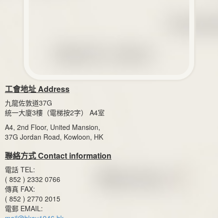
工會地址 Address
九龍佐敦道37G
統一大廈3樓（電梯按2字） A4室
A4, 2nd Floor, United Mansion,
37G Jordan Road, Kowloon, HK
聯絡方式 Contact information
電話 TEL:
( 852 ) 2332 0766
傳真 FAX:
( 852 ) 2770 2015
電郵 EMAIL: