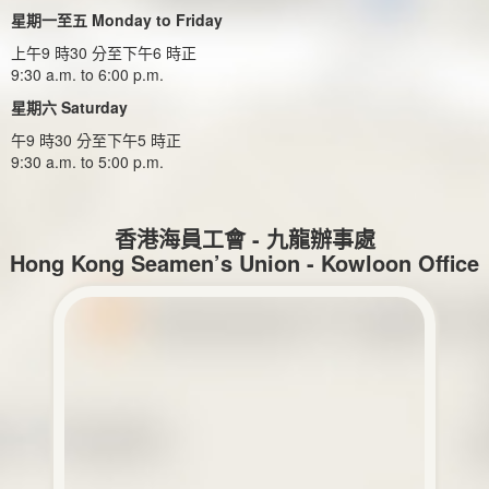
星期一至五 Monday to Friday
上午9 時30 分至下午6 時正
9:30 a.m. to 6:00 p.m.
星期六 Saturday
午9 時30 分至下午5 時正
9:30 a.m. to 5:00 p.m.
香港海員工會 - 九龍辦事處
Hong Kong Seamen’s Union - Kowloon Office