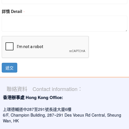
詳情 Detail
*
遞交
聯絡資料 Contact information：
香港辦事處 Hong Kong Office:
上環德輔道中287至291號長達大廈6樓
6/F, Champion Building, 287~291 Des Voeux Rd Central, Sheung
Wan, HK