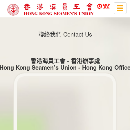
Togg
navig
聯絡我們 Contact Us
香港海員工會 - 香港辦事處
Hong Kong Seamen’s Union - Hong Kong Offic