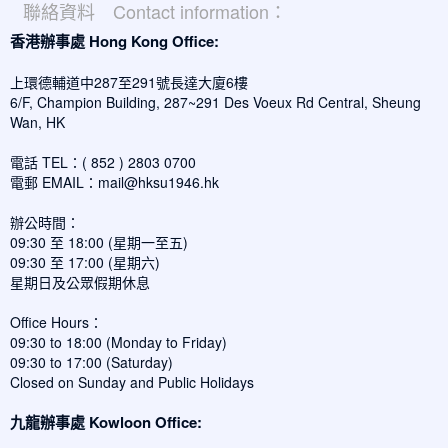
聯絡資料 Contact information：
香港辦事處 Hong Kong Office:
上環德輔道中287至291號長達大廈6樓
6/F, Champion Building, 287~291 Des Voeux Rd Central, Sheung
Wan, HK
電話 TEL：( 852 ) 2803 0700
電郵 EMAIL：
mail@hksu1946.hk
辦公時間：
09:30 至 18:00 (星期一至五)
09:30 至 17:00 (星期六)
星期日及公眾假期休息
Office Hours：
09:30 to 18:00 (Monday to Friday)
09:30 to 17:00 (Saturday)
Closed on Sunday and Public Holidays
九龍辦事處 Kowloon Office: