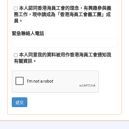
本人認同香港海員工會的理念，有興趣參與義
務工作，現申請成為「香港海員工會義工團」成
員。
緊急聯絡人電話
*
本人同意我的資料被用作香港海員工會通知我
有關資訊。
遞交