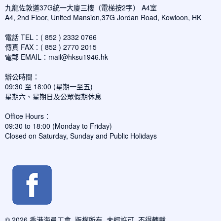
九龍佐敦道37G統一大廈三樓（電梯按2字） A4室
A4, 2nd Floor, United Mansion,37G Jordan Road, Kowloon, HK
電話 TEL：( 852 ) 2332 0766
傳真 FAX：( 852 ) 2770 2015
電郵 EMAIL：
mail@hksu1946.hk
辦公時間：
09:30 至 18:00 (星期一至五)
星期六、星期日及公眾假期休息
Office Hours：
09:30 to 18:00 (Monday to Friday)
Closed on Saturday, Sunday and Public Holidays
© 2026 香港海員工會. 版權所有, 未經許可, 不得轉載.