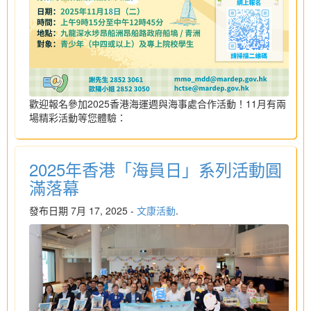
歡迎報名參加2025香港海運週與海事處合作活動！11月有兩
場精彩活動等您體驗：
2025年香港「海員日」系列活動圓
滿落幕
發布日期 7月 17, 2025 -
文康活動
.