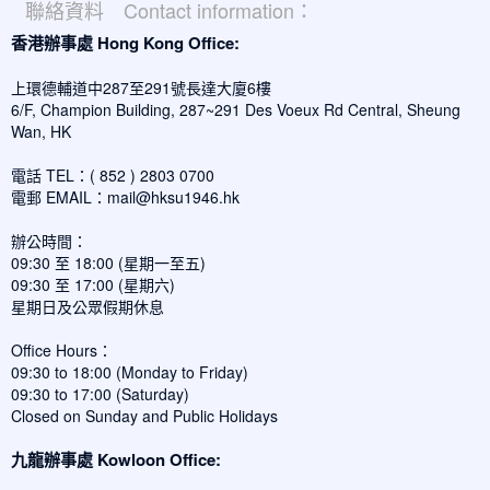
聯絡資料 Contact information：
香港辦事處 Hong Kong Office:
上環德輔道中287至291號長達大廈6樓
6/F, Champion Building, 287~291 Des Voeux Rd Central, Sheung
Wan, HK
電話 TEL：( 852 ) 2803 0700
電郵 EMAIL：
mail@hksu1946.hk
辦公時間：
09:30 至 18:00 (星期一至五)
09:30 至 17:00 (星期六)
星期日及公眾假期休息
Office Hours：
09:30 to 18:00 (Monday to Friday)
09:30 to 17:00 (Saturday)
Closed on Sunday and Public Holidays
九龍辦事處 Kowloon Office: