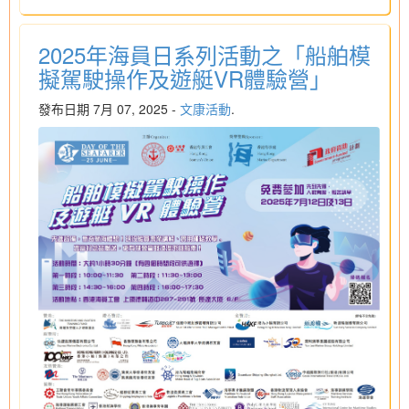
2025年海員日系列活動之「船舶模
擬駕駛操作及遊艇VR體驗營」
發布日期 7月 07, 2025 -
文康活動
.