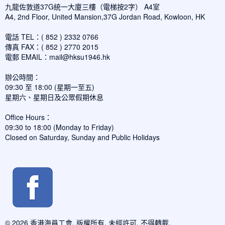
九龍佐敦道37G統一大廈三樓（電梯按2字） A4室
A4, 2nd Floor, United Mansion,37G Jordan Road, Kowloon, HK
電話 TEL：( 852 ) 2332 0766
傳真 FAX：( 852 ) 2770 2015
電郵 EMAIL：
mail@hksu1946.hk
辦公時間：
09:30 至 18:00 (星期一至五)
星期六、星期日及公眾假期休息
Office Hours：
09:30 to 18:00 (Monday to Friday)
Closed on Saturday, Sunday and Public Holidays
© 2026 香港海員工會. 版權所有, 未經許可, 不得轉載.