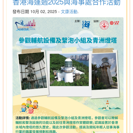
香港海運週2025與海事處合作活動
發布日期 10月 02, 2025 -
文康活動
.