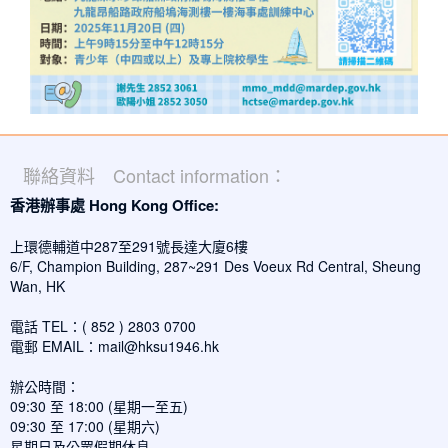
聯絡資料 Contact information：
香港辦事處 Hong Kong Office:
上環德輔道中287至291號長達大廈6樓
6/F, Champion Building, 287~291 Des Voeux Rd Central, Sheung
Wan, HK
電話 TEL：( 852 ) 2803 0700
電郵 EMAIL：
mail@hksu1946.hk
辦公時間：
09:30 至 18:00 (星期一至五)
09:30 至 17:00 (星期六)
星期日及公眾假期休息