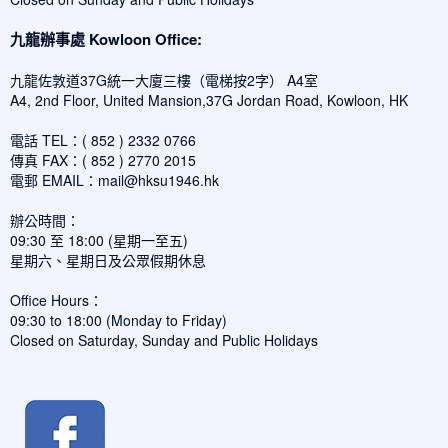
九龍辦事處 Kowloon Office:
九龍佐敦道37G統一大廈三樓（電梯按2字） A4室
A4, 2nd Floor, United Mansion,37G Jordan Road, Kowloon, HK
電話 TEL：( 852 ) 2332 0766
傳真 FAX：( 852 ) 2770 2015
電郵 EMAIL：
mail@hksu1946.hk
辦公時間：
09:30 至 18:00 (星期一至五)
星期六、星期日及公眾假期休息
Office Hours：
09:30 to 18:00 (Monday to Friday)
Closed on Saturday, Sunday and Public Holidays