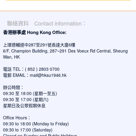
聯絡資料 Contact information：
香港辦事處 Hong Kong Office:
上環德輔道中287至291號長達大廈6樓
6/F, Champion Building, 287~291 Des Voeux Rd Central, Sheung
Wan, HK
電話 TEL：( 852 ) 2803 0700
電郵 EMAIL：
mail@hksu1946.hk
辦公時間：
09:30 至 18:00 (星期一至五)
09:30 至 17:00 (星期六)
星期日及公眾假期休息
Office Hours：
09:30 to 18:00 (Monday to Friday)
09:30 to 17:00 (Saturday)
Closed on Sunday and Public Holidays