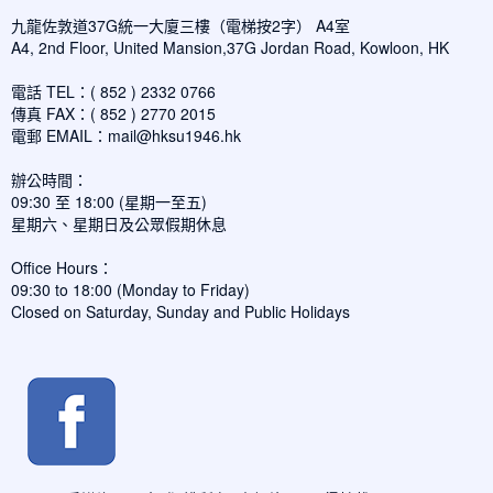
九龍佐敦道37G統一大廈三樓（電梯按2字） A4室
A4, 2nd Floor, United Mansion,37G Jordan Road, Kowloon, HK
電話 TEL：( 852 ) 2332 0766
傳真 FAX：( 852 ) 2770 2015
電郵 EMAIL：
mail@hksu1946.hk
辦公時間：
09:30 至 18:00 (星期一至五)
星期六、星期日及公眾假期休息
Office Hours：
09:30 to 18:00 (Monday to Friday)
Closed on Saturday, Sunday and Public Holidays