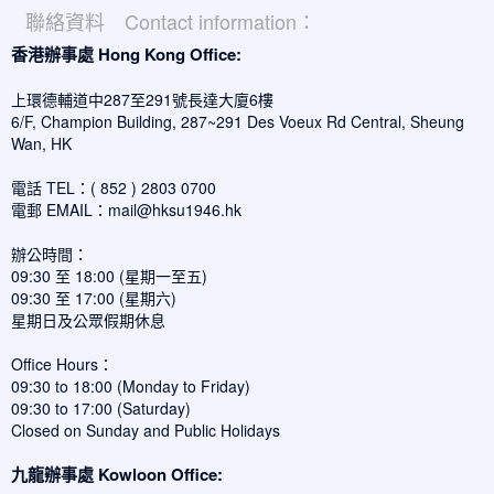
聯絡資料 Contact information：
香港辦事處 Hong Kong Office:
上環德輔道中287至291號長達大廈6樓
6/F, Champion Building, 287~291 Des Voeux Rd Central, Sheung
Wan, HK
電話 TEL：( 852 ) 2803 0700
電郵 EMAIL：
mail@hksu1946.hk
辦公時間：
09:30 至 18:00 (星期一至五)
09:30 至 17:00 (星期六)
星期日及公眾假期休息
Office Hours：
09:30 to 18:00 (Monday to Friday)
09:30 to 17:00 (Saturday)
Closed on Sunday and Public Holidays
九龍辦事處 Kowloon Office: