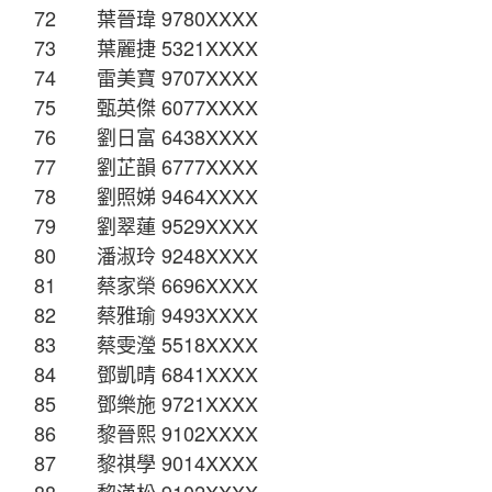
72
葉晉瑋 9780XXXX
73
葉麗捷 5321XXXX
74
雷美寶 9707XXXX
75
甄英傑 6077XXXX
76
劉日富 6438XXXX
77
劉芷韻 6777XXXX
78
劉照娣 9464XXXX
79
劉翠蓮 9529XXXX
80
潘淑玲 9248XXXX
81
蔡家榮 6696XXXX
82
蔡雅瑜 9493XXXX
83
蔡雯瀅 5518XXXX
84
鄧凱晴 6841XXXX
85
鄧樂施 9721XXXX
86
黎晉熙 9102XXXX
87
黎祺學 9014XXXX