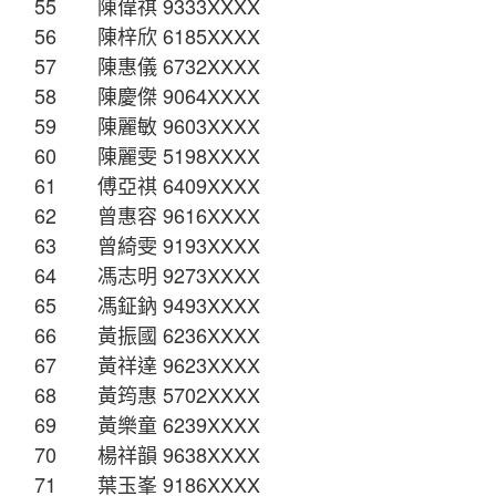
55
陳偉祺 9333XXXX
56
陳梓欣 6185XXXX
57
陳惠儀 6732XXXX
58
陳慶傑 9064XXXX
59
陳麗敏 9603XXXX
60
陳麗雯 5198XXXX
61
傅亞祺 6409XXXX
62
曾惠容 9616XXXX
63
曾綺雯 9193XXXX
64
馮志明 9273XXXX
65
馮鉦鈉 9493XXXX
66
黃振國 6236XXXX
67
黃祥達 9623XXXX
68
黃筠惠 5702XXXX
69
黃樂童 6239XXXX
70
楊祥韻 9638XXXX
71
葉玉峯 9186XXXX