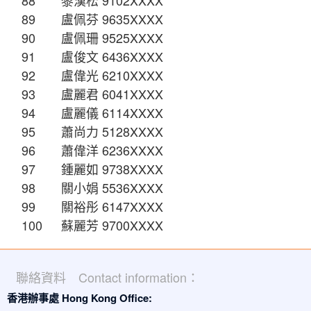
88
黎漢松 9102XXXX
89
盧佩芬 9635XXXX
90
盧佩珊 9525XXXX
91
盧俊文 6436XXXX
92
盧偉光 6210XXXX
93
盧麗君 6041XXXX
94
盧麗儀 6114XXXX
95
蕭尚力 5128XXXX
96
蕭偉洋 6236XXXX
97
鍾麗如 9738XXXX
98
關小娟 5536XXXX
99
關裕彤 6147XXXX
100
蘇麗芳 9700XXXX
聯絡資料 Contact information：
香港辦事處 Hong Kong Office: