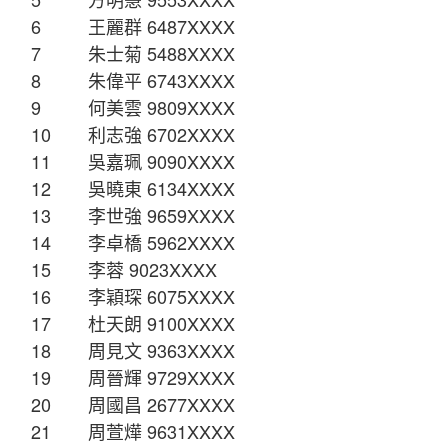
6
王麗群 6487XXXX
7
朱士菊 5488XXXX
8
朱偉平 6743XXXX
9
何美雲 9809XXXX
10
利志強 6702XXXX
11
吳嘉珮 9090XXXX
12
吳曉東 6134XXXX
13
李世強 9659XXXX
14
李卓橋 5962XXXX
15
李蓉 9023XXXX
16
李穎琛 6075XXXX
17
杜天朗 9100XXXX
18
周見文 9363XXXX
19
周晉輝 9729XXXX
20
周國昌 2677XXXX
21
周萱燁 9631XXXX