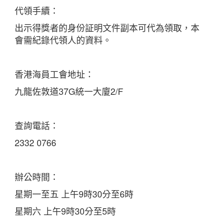
代領手續：
出示得獎者的身份証明文件副本可代為領取，本
會需紀錄代領人的資料。
香港海員工會地址：
九龍佐敦道37G統一大廈2/F
查詢電話：
2332 0766
辦公時間：
星期一至五 上午9時30分至6時
星期六 上午9時30分至5時