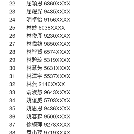
22
屈穎恩 6360XXXX
23
屈耀光 9435XXXX
24
明卓怡 9156XXXX
25
林妙 6038XXXX
26
林俊彥 9230XXXX
27
林偉雄 9850XXXX
28
林智賢 6574XXXX
29
林碧琼 5319XXXX
30
林慧芳 5631XXXX
31
林澤宇 5537XXXX
32
林燕 2146XXXX
33
俞淑慧 9643XXXX
34
姚俊威 5703XXXX
35
姚思思 9436XXXX
36
姚容森 9500XXXX
37
徐綺萍 9278XXXX
38
袁小芹 9719XXXX