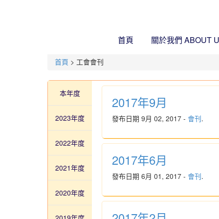
首頁
關於我們
ABOUT 
首頁
> 工會會刊
本年度
2017年9月
2023年度
發布日期 9月 02, 2017 -
會刊
.
2022年度
2017年6月
2021年度
發布日期 6月 01, 2017 -
會刊
.
2020年度
2017年2月
2019年度