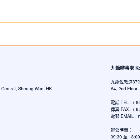
九龍辦事處 Kowl
九龍佐敦道37
d Central, Sheung Wan, HK
A4, 2nd Floor
電話 TEL：( 852
傳真 FAX：( 852
電郵 EMAIL：
辦公時間：
09:30 至 18: