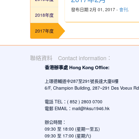
發布日期 2月 01, 2017 -
會刊
.
2018年度
2017年度
聯絡資料 Contact information：
香港辦事處 Hong Kong Office:
上環德輔道中287至291號長達大廈6樓
6/F, Champion Building, 287~291 Des Voeux R
電話 TEL：( 852 ) 2803 0700
電郵 EMAIL：
mail@hksu1946.hk
辦公時間：
09:30 至 18:00 (星期一至五)
09:30 至 17:00 (星期六)