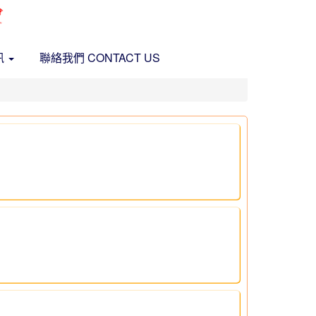
訊
聯絡我們 CONTACT US